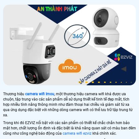
Thương hiệu
camera wifi Imou
, một thương hiệu camera wifi khá được ưa
chuộn, tập trung vào các sản phẩm dễ sử dụng thiết kế tinh tế đẹp mắt, tích
hợp nhiều tính năng thông minh như đàm thoại hai chiều và giám sát từ xa
qua ứng dụng đặc biệt với những dòng camera wifi có thể lưu trữ tập trung từ
xa.
Trong khi đó EZVIZ nổi bật với các sản phẩm có thiết kế chắc chắn hơn bảo
mật hơn, chất lượng ổn định và đặc biệt là khả năng quan sát có màu ban đêm
cũng như công nghệ báo động của
camera wifi ezviz
khá chính xác.