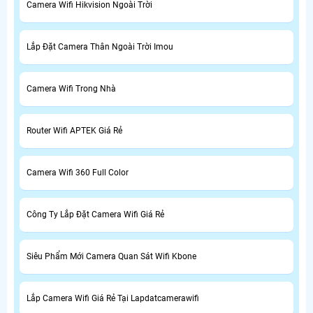
Camera Wifi Hikvision Ngoài Trời
Lắp Đặt Camera Thân Ngoài Trời Imou
Camera Wifi Trong Nhà
Router Wifi APTEK Giá Rẻ
Camera Wifi 360 Full Color
Công Ty Lắp Đặt Camera Wifi Giá Rẻ
Siêu Phẩm Mới Camera Quan Sát Wifi Kbone
Lắp Camera Wifi Giá Rẻ Tại Lapdatcamerawifi