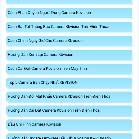
Cách Phân Quyền Người Dùng Camera Kbvision
Cách Bật Tắt Thông Báo Camera Kbvision Trên Điện Thoại
Cách Chỉnh Ngày Giờ Cho Camera Kbvision
Hướng Dẫn Xem Lại Camera Kbvision
Cách Cài Đặt Camera Kbvision Trên Máy Tính
Top 5 Camera Bán Chạy Nhất KBVISION
Hướng Dẫn Đổi Mật Khẩu Camera Kbvision Trên Điện Thoại
Hướng Dẫn Cài Đặt Camera Kbvision Trên Điện Thoại
Đầu Ghi Hình Camera Kbvision
Hướng Dẫn Update Firmware Đầu Ghi Kbvision Kx-7104Td5