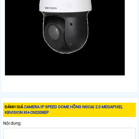
ĐÁNH GIÁ
CAMERA IP SPEED DOME HỒNG NGOẠI 2.0 MEGAPIXEL
KBVISION KH-CN2008EP
Nội dung: