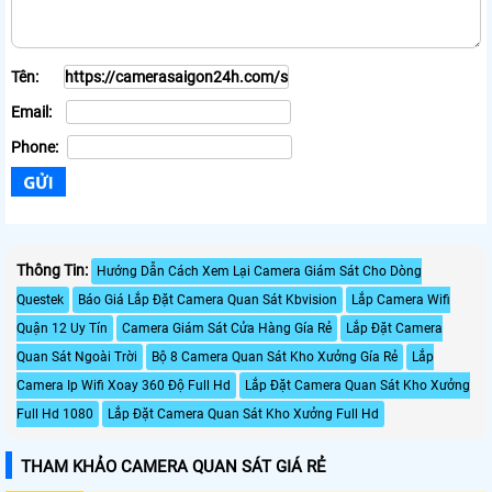
Tên:
Email:
Phone:
Thông Tin:
Hướng Dẫn Cách Xem Lại Camera Giám Sát Cho Dòng
Questek
Báo Giá Lắp Đặt Camera Quan Sát Kbvision
Lắp Camera Wifi
Quận 12 Uy Tín
Camera Giám Sát Cửa Hàng Gía Rẻ
Lắp Đặt Camera
Quan Sát Ngoài Trời
Bộ 8 Camera Quan Sát Kho Xưởng Gía Rẻ
Lắp
Camera Ip Wifi Xoay 360 Độ Full Hd
Lắp Đặt Camera Quan Sát Kho Xưởng
Full Hd 1080
Lắp Đặt Camera Quan Sát Kho Xưởng Full Hd
THAM KHẢO CAMERA QUAN SÁT GIÁ RẺ