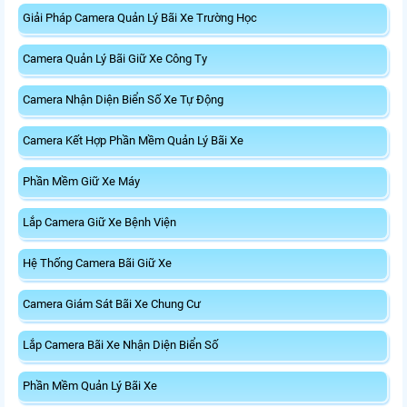
Giải Pháp Camera Quản Lý Bãi Xe Trường Học
Camera Quản Lý Bãi Giữ Xe Công Ty
Camera Nhận Diện Biển Số Xe Tự Động
Camera Kết Hợp Phần Mềm Quản Lý Bãi Xe
Phần Mềm Giữ Xe Máy
Lắp Camera Giữ Xe Bệnh Viện
Hệ Thống Camera Bãi Giữ Xe
Camera Giám Sát Bãi Xe Chung Cư
Lắp Camera Bãi Xe Nhận Diện Biển Số
Phần Mềm Quản Lý Bãi Xe