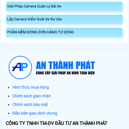
Giải Pháp Camera Quản Lý Bãi Xe
Lắp Camera Kiểm Soát Xe Ra Vào
PHẦN MỀM ĐÓNG ĐƠN HÀNG TỰ ĐỘNG
Hình thức mua hàng
Chính sách giao nhận
Chính sách bảo mật
Điều kiện giao dịch chung
CÔNG TY TNHH TM-DV ĐẦU TƯ AN THÀNH PHÁT