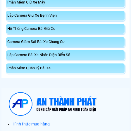
Phần Mềm Giữ Xe Máy
Lắp Camera Giữ Xe Bệnh Viện
Hệ Thống Camera Bãi Giữ Xe
Camera Giám Sát Bãi Xe Chung Cư
Lắp Camera Bãi Xe Nhận Diện Biển Số
Phần Mềm Quản Lý Bãi Xe
Hình thức mua hàng