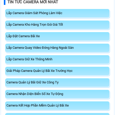
TIN TỨC CAMERA MỚI NHẤT
Lắp Camera Giám Sát Phòng Làm Việc
Lắp Camera Kho Hàng Trọn Gói Giá Tốt
Lắp Đặt Camera Bãi Xe
Lắp Camera Quay Video Đóng Hàng Ngoài Sàn
Lắp Camera Giữ Xe Thông Minh
Giải Pháp Camera Quản Lý Bãi Xe Trường Học
Camera Quản Lý Bãi Giữ Xe Công Ty
Camera Nhận Diện Biển Số Xe Tự Động
Camera Kết Hợp Phần Mềm Quản Lý Bãi Xe