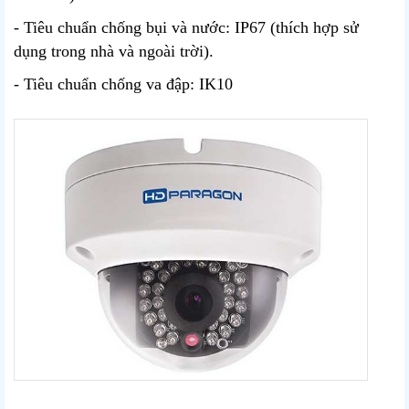
- Tiêu chuẩn chống bụi và nước: IP67 (thích hợp sử
dụng trong nhà và ngoài trời).
- Tiêu chuẩn chống va đập: IK10