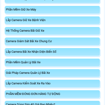
Phần Mềm Giữ Xe Máy
Lắp Camera Giữ Xe Bệnh Viện
Hệ Thống Camera Bãi Giữ Xe
Camera Giám Sát Bãi Xe Chung Cư
Lắp Camera Bãi Xe Nhận Diện Biển Số
Phần Mềm Quản Lý Bãi Xe
Giải Pháp Camera Quản Lý Bãi Xe
Lắp Camera Kiểm Soát Xe Ra Vào
PHẦN MỀM ĐÓNG ĐƠN HÀNG TỰ ĐỘNG
Camera Dùng Sim 4G Giá Bao Nhiêu?