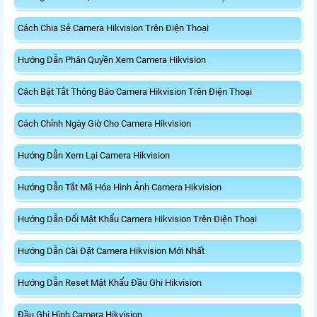
Cách Chia Sẻ Camera Hikvision Trên Điện Thoại
Hướng Dẫn Phân Quyền Xem Camera Hikvision
Cách Bật Tắt Thông Báo Camera Hikvision Trên Điện Thoại
Cách Chỉnh Ngày Giờ Cho Camera Hikvision
Hướng Dẫn Xem Lại Camera Hikvision
Hướng Dẫn Tắt Mã Hóa Hình Ảnh Camera Hikvision
Hướng Dẫn Đổi Mật Khẩu Camera Hikvision Trên Điện Thoại
Hướng Dẫn Cài Đặt Camera Hikvision Mới Nhất
Hướng Dẫn Reset Mật Khẩu Đầu Ghi Hikvision
Đầu Ghi Hình Camera Hikvision