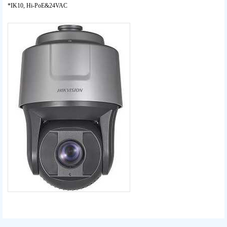
*IK10, Hi-PoE&24VAC