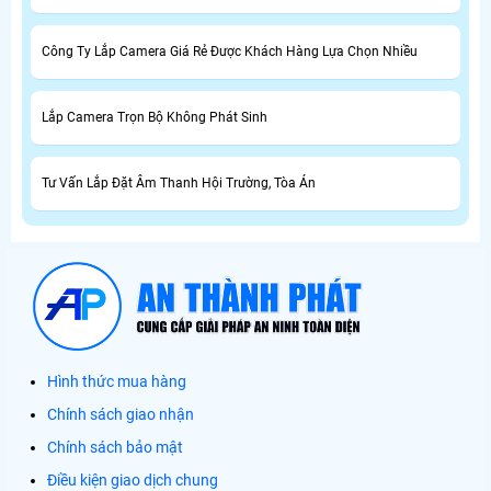
Công Ty Lắp Camera Giá Rẻ Được Khách Hàng Lựa Chọn Nhiều
Lắp Camera Trọn Bộ Không Phát Sinh
Tư Vấn Lắp Đặt Âm Thanh Hội Trường, Tòa Án
Hình thức mua hàng
Chính sách giao nhận
Chính sách bảo mật
Điều kiện giao dịch chung