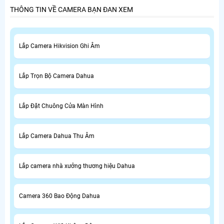
THÔNG TIN VỀ CAMERA BẠN ĐAN XEM
Lắp Camera Hikvision Ghi Âm
Lắp Trọn Bộ Camera Dahua
Lắp Đặt Chuông Cửa Màn Hình
Lắp Camera Dahua Thu Âm
Lắp camera nhà xưởng thương hiệu Dahua
Camera 360 Bao Động Dahua