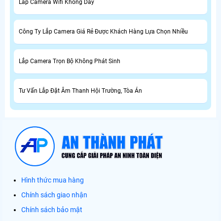
Lắp Camera Wifi Không Dây
Công Ty Lắp Camera Giá Rẻ Được Khách Hàng Lựa Chọn Nhiều
Lắp Camera Trọn Bộ Không Phát Sinh
Tư Vấn Lắp Đặt Âm Thanh Hội Trường, Tòa Án
Hình thức mua hàng
Chính sách giao nhận
Chính sách bảo mật