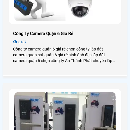
Công Ty Camera Quận 6 Giá Rẻ
3187
Công ty camera quận 6 giá rẻ chọn công ty lắp đặt
camera quan sát quận 6 giá rẻ hình ảnh đẹp lắp đặt
camera quận 6 chọn công ty An Thành Phát chuyên lắp
đặt sửa chửa camera quan sát nhanh chống hiệu quả