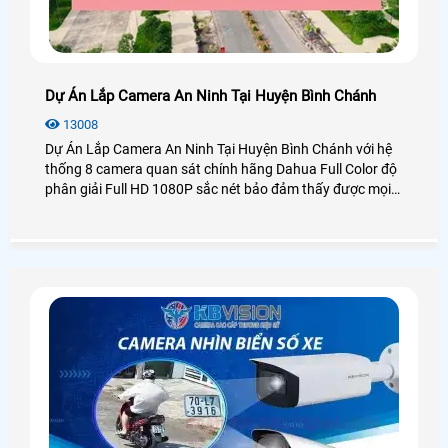
Dự Án Lắp Camera An Ninh Tại Huyện Bình Chánh
13008
Dự Án Lắp Camera An Ninh Tại Huyện Bình Chánh với hệ
thống 8 camera quan sát chính hãng Dahua Full Color độ
phân giải Full HD 1080P sắc nét bảo đảm thấy được mọi
chi tiết