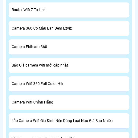
Router Wifi 7 Tp Link
Camera 360 Có Màu Ban Đêm Ezviz
Camera Ebitcam 360
Báo Giá camera wifi mới cập nhật
Camera Wifi 360 Full Color Hik
Camera Wifi Chính Hãng
Lắp Camera Wifi Gia Đình Nên Dùng Loại Nào Giá Bao Nhiêu