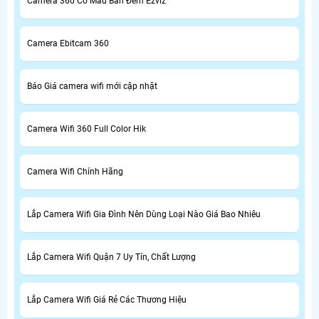
Camera 360 Có Màu Ban Đêm Ezviz
Camera Ebitcam 360
Báo Giá camera wifi mới cập nhật
Camera Wifi 360 Full Color Hik
Camera Wifi Chính Hãng
Lắp Camera Wifi Gia Đình Nên Dùng Loại Nào Giá Bao Nhiêu
Lắp Camera Wifi Quận 7 Uy Tín, Chất Lượng
Lắp Camera Wifi Giá Rẻ Các Thương Hiệu