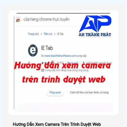
Hướng Dẫn Xem Camera Trên Trình Duyệt Web