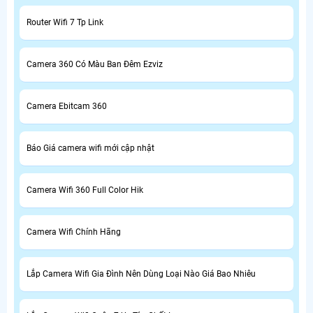
Router Wifi 7 Tp Link
Camera 360 Có Màu Ban Đêm Ezviz
Camera Ebitcam 360
Báo Giá camera wifi mới cập nhật
Camera Wifi 360 Full Color Hik
Camera Wifi Chính Hãng
Lắp Camera Wifi Gia Đình Nên Dùng Loại Nào Giá Bao Nhiêu