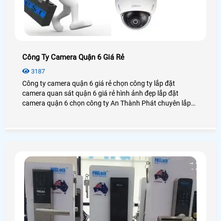
Công Ty Camera Quận 6 Giá Rẻ
3187
Công ty camera quận 6 giá rẻ chọn công ty lắp đặt
camera quan sát quận 6 giá rẻ hình ảnh đẹp lắp đặt
camera quận 6 chọn công ty An Thành Phát chuyên lắp
đặt sửa chửa camera quan sát nhanh chống hiệu quả