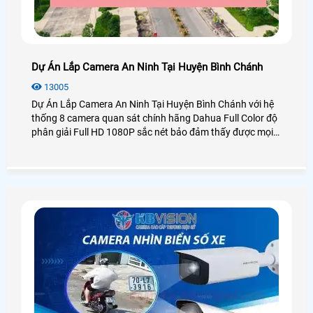
Dự Án Lắp Camera An Ninh Tại Huyện Bình Chánh
13005
Dự Án Lắp Camera An Ninh Tại Huyện Bình Chánh với hệ
thống 8 camera quan sát chính hãng Dahua Full Color độ
phân giải Full HD 1080P sắc nét bảo đảm thấy được mọi
chi tiết