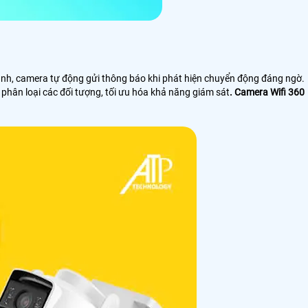
hanh, camera tự động gửi thông báo khi phát hiện chuyển động đáng ngờ.
 phân loại các đối tượng, tối ưu hóa khả năng giám sát
. Camera Wifi 360