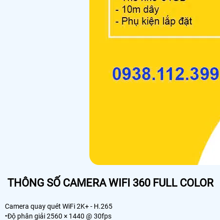
THÔNG SỐ CAMERA WIFI 360 FULL COLOR
Camera quay quét WiFi 2K+ - H.265
•Độ phân giải 2560 × 1440 @ 30fps