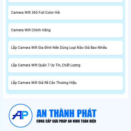
Camera Wifi 360 Full Color Hik
Camera Wifi Chính Hãng
Lắp Camera Wifi Gia Đình Nên Dùng Loại Nào Giá Bao Nhiêu
Lắp Camera Wifi Quận 7 Uy Tín, Chất Lượng
Lắp Camera Wifi Giá Rẻ Các Thương Hiệu