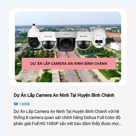
Dự Án Lắp Camera An Ninh Tại Huyện Bình Chánh
13008
Dự Án Lắp Camera An Ninh Tại Huyện Bình Chánh với hệ
thống 8 camera quan sát chính hãng Dahua Full Color độ
phân giải Full HD 1080P sắc nét bảo đảm thấy được mọi
chi tiết