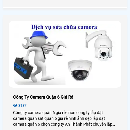
cùng xem qua bài viết dưới đây nhé!
Công Ty Camera Quận 6 Giá Rẻ
3187
Công ty camera quận 6 giá rẻ chọn công ty lắp đặt
camera quan sát quận 6 giá rẻ hình ảnh đẹp lắp đặt
camera quận 6 chọn công ty An Thành Phát chuyên lắp