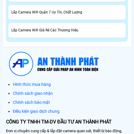
Lắp Camera Wifi Quận 7 Uy Tín, Chất Lượng
Lắp Camera Wifi Giá Rẻ Các Thương Hiệu
Hình thức mua hàng
Chính sách giao nhận
Chính sách bảo mật
Điều kiện giao dịch chung
CÔNG TY TNHH TM-DV ĐẦU TƯ AN THÀNH PHÁT
Đơn vị chuyên cung cấp & lắp đặt camera quan sát, thiết bị báo động,