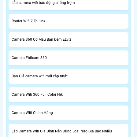
Lắp camera wifi báo động chống trộm
Router Wifi 7 Tp Link
Camera 360 Có Màu Ban Đêm Ezviz
Camera Ebitcam 360
Báo Giá camera wifi mới cập nhật
Camera Wifi 360 Full Color Hik
Camera Wifi Chính Hãng
Lắp Camera Wifi Gia Đình Nên Dùng Loại Nào Giá Bao Nhiêu