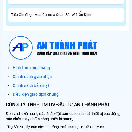
Tiêu Chí Chọn Mua Camera Quan Sát Wifi Ổn Định
Hình thức mua hàng
Chính sách giao nhận
Chính sách bảo mật
Điều kiện giao dịch chung
CÔNG TY TNHH TM-DV ĐẦU TƯ AN THÀNH PHÁT
Đơn vị chuyên cung cấp & lắp đặt camera quan sát, thiết bị báo động,
báo cháy, máy chấm công, thiết bị mạng, ...
Trụ Sở:
51 Lũy Bán Bích, Phường Phú Thạnh, TP. Hồ Chí Minh