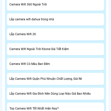
Camera Wifi 360 Ngoài Trời
Lăp camera wifi dahua trong nhà
Lắp Camera Wifi 2K
Camera Wifi Ngoài Trời Kbone Giá Tiết Kiệm
Camera Wifi Có Màu Ban Đêm
Lắp Camera Wifi Quận Phú Nhuận Chất Lượng, Giá Rẻ
Lắp Camera Wifi Gia Đình Nên Dùng Loại Nào Giá Bao Nhiêu
Top Camera Wifi Tốt Nhất Hiện Nay?