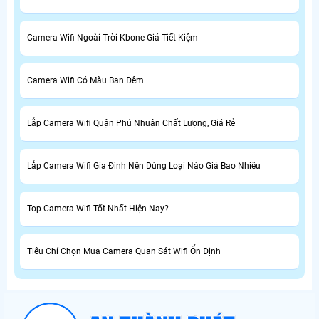
Camera Wifi Ngoài Trời Kbone Giá Tiết Kiệm
Camera Wifi Có Màu Ban Đêm
Lắp Camera Wifi Quận Phú Nhuận Chất Lượng, Giá Rẻ
Lắp Camera Wifi Gia Đình Nên Dùng Loại Nào Giá Bao Nhiêu
Top Camera Wifi Tốt Nhất Hiện Nay?
Tiêu Chí Chọn Mua Camera Quan Sát Wifi Ổn Định