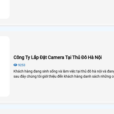
Công Ty Lắp Đặt Camera Tại Thủ Đô Hà Nội
9253
Khách hàng đang sinh sống và làm việc tại thủ đô hà nội và đa
sau đây chúng tôi giới thiệu đến khách hàng danh sách những c