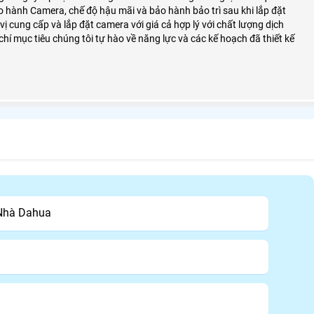
o hành Camera, chế độ hậu mãi và bảo hành bảo trì sau khi lắp đặt
 cung cấp và lắp đặt camera với giá cả hợp lý với chất lượng dịch
chí mục tiêu chúng tôi tự hào về năng lực và các kế hoạch đã thiết kế
 Nhà Dahua