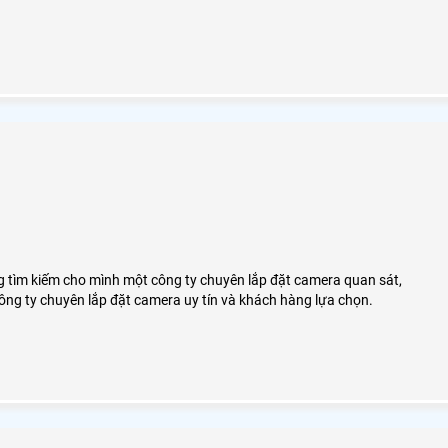
ng tìm kiếm cho mình một công ty chuyên lắp đặt camera quan sát,
ông ty chuyên lắp đặt camera uy tín và khách hàng lựa chọn.