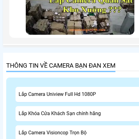
THÔNG TIN VỀ CAMERA BẠN ĐAN XEM
Lắp Camera Uniview Full Hd 1080P
Lắp Khóa Cửa Khách Sạn chính hãng
Lắp Camera Visioncop Trọn Bộ