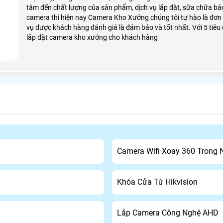
tâm đến chất lượng của sản phẩm, dịch vụ lắp đặt, sữa chữa bả
camera thì hiện nay Camera Kho Xưởng chúng tôi tự hào là đơn vị
vụ được khách hàng đánh giá là đảm bảo và tốt nhất. Với 5 tiêu 
lắp đặt camera kho xưởng cho khách hàng
Camera Wifi Xoay 360 Trong
Khóa Cửa Từ Hikvision
Lắp Camera Công Nghệ AHD