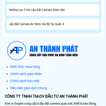
Những Lưu Ý Khi Lắp Đặt Camera Giám Sát
Lắp Đặt Camera An Ninh Giá Rẻ Tại Quận 4
Hình thức mua hàng
Chính sách giao nhận
Chính sách bảo mật
Điều kiện giao dịch chung
CÔNG TY TNHH TM-DV ĐẦU TƯ AN THÀNH PHÁT
Đơn vị chuyên cung cấp & lắp đặt camera quan sát, thiết bị báo động,