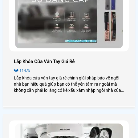
Lắp Khóa Cửa Vân Tay Giá Rẻ
11475
Lắp khóa cửa vân tay giá rẻ chính giải pháp bảo vệ ngôi
nhà bạn hiệu quả giúp bạn có thể yên tâm ra ngoài mà
không cần phải lo lắng có kẻ xấu xâm nhập ngôi nhà của
mình.