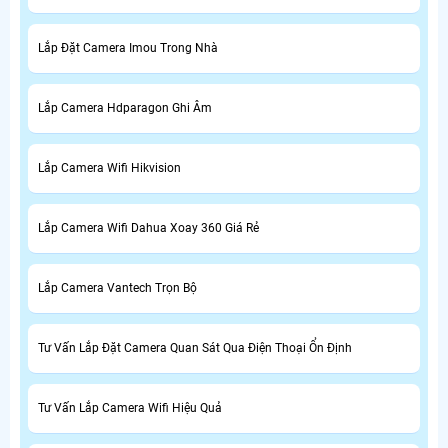
Lắp Đặt Camera Imou Trong Nhà
Lắp Camera Hdparagon Ghi Âm
Lắp Camera Wifi Hikvision
Lắp Camera Wifi Dahua Xoay 360 Giá Rẻ
Lắp Camera Vantech Trọn Bộ
Tư Vấn Lắp Đặt Camera Quan Sát Qua Điện Thoại Ổn Định
Tư Vấn Lắp Camera Wifi Hiệu Quả