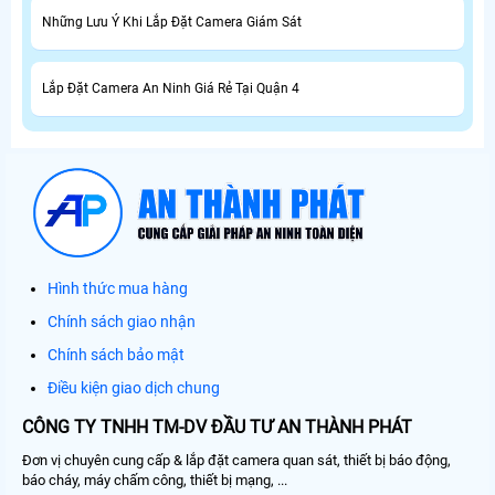
Những Lưu Ý Khi Lắp Đặt Camera Giám Sát
Lắp Đặt Camera An Ninh Giá Rẻ Tại Quận 4
Hình thức mua hàng
Chính sách giao nhận
Chính sách bảo mật
Điều kiện giao dịch chung
CÔNG TY TNHH TM-DV ĐẦU TƯ AN THÀNH PHÁT
Đơn vị chuyên cung cấp & lắp đặt camera quan sát, thiết bị báo động,
báo cháy, máy chấm công, thiết bị mạng, ...