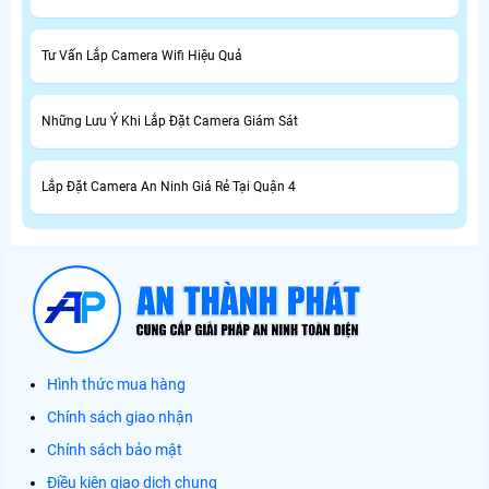
Tư Vấn Lắp Camera Wifi Hiệu Quả
Những Lưu Ý Khi Lắp Đặt Camera Giám Sát
Lắp Đặt Camera An Ninh Giá Rẻ Tại Quận 4
Hình thức mua hàng
Chính sách giao nhận
Chính sách bảo mật
Điều kiện giao dịch chung