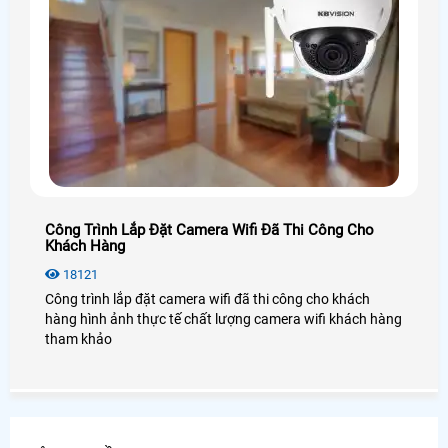
Công Trình Lắp Đặt Camera Wifi Đã Thi Công Cho
Khách Hàng
18121
Công trình lắp đặt camera wifi đã thi công cho khách
hàng hình ảnh thực tế chất lượng camera wifi khách hàng
tham khảo