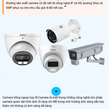
thường sản xuất camera có độ nét 3k công nghẹ IP và HD analog 5mp và
6MP phục vụ cho nhu cầu giá rẻ độ nét cao.
'
Camera hồng ngoại hay IR Camera là một trong những công nghệ cho phép
camera quan sát hình ảnh rõ ràng chi tiết trong môi trường ánh sáng yếu hay
thậm chí không có ánh sáng dễ dàng