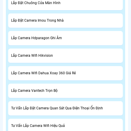
Lắp Đặt Chuông Cửa Màn Hình
Lắp Đặt Camera Imou Trong Nhà
Lắp Camera Hdparagon Ghi Âm
Lắp Camera Wifi Hikvision
Lắp Camera Wifi Dahua Xoay 360 Giá Rẻ
Lắp Camera Vantech Trọn Bộ
Tư Vấn Lắp Đặt Camera Quan Sát Qua Điện Thoại Ổn Định
Tư Vấn Lắp Camera Wifi Hiệu Quả