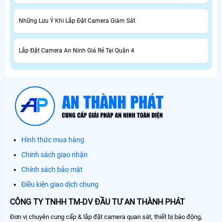
Những Lưu Ý Khi Lắp Đặt Camera Giám Sát
Lắp Đặt Camera An Ninh Giá Rẻ Tại Quận 4
Hình thức mua hàng
Chính sách giao nhận
Chính sách bảo mật
Điều kiện giao dịch chung
CÔNG TY TNHH TM-DV ĐẦU TƯ AN THÀNH PHÁT
Đơn vị chuyên cung cấp & lắp đặt camera quan sát, thiết bị báo động,