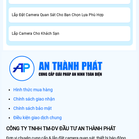
Lắp Đặt Camera Quan Sát Cho Bạn Chọn Lựa Phù Hợp
Lắp Camera Cho Khách Sạn
Hình thức mua hàng
Chính sách giao nhận
Chính sách bảo mật
Điều kiện giao dịch chung
CÔNG TY TNHH TM-DV ĐẦU TƯ AN THÀNH PHÁT
Đơn vị chuyên cung cấp & lắp đặt camera quan sát, thiết bị báo động,