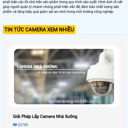
phát hiện các lỗi nhỏ trên sản phẩm trong quy trình sản xuất. Hình ảnh rõ nét
giúp người quản lý nhanh chóng phát hiện vấn đề, đảm bảo chất lượng sản
phẩm và tăng hiệu quả giám sát an ninh trong môi trường công nghiệp.
TIN TỨC CAMERA XEM NHIỀU
Giải Pháp Lắp Camera Nhà Xưởng
22785