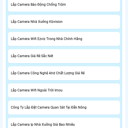
Lắp Camera Báo Động Chống Trộm
Lắp Camera Nhà Xưởng Kbvision
Lắp Camera Wifi Ezviz Trong Nhà Chính Hãng
Lắp Camera Giá Rẻ Sắc Nét
Lắp Camera Công Nghệ Ahd Chất Lượng Giá Rẻ
Lắp Camera Wifi Ngoài Trời Imou
Công Ty Lắp Đặt Camera Quan Sát Tại Đắk Nông
Lắp Camera Ip Nhà Xưởng Giá Bao Nhiêu