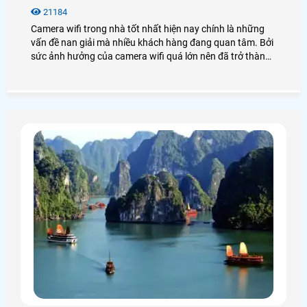
21184
Camera wifi trong nhà tốt nhất hiện nay chính là những
vấn đề nan giải mà nhiều khách hàng đang quan tâm. Bởi
sức ảnh hưởng của camera wifi quá lớn nên đã trở thành
xu hướng lắp đặt thiết bị an ninh hiện nay.