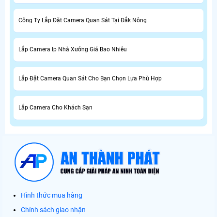
Công Ty Lắp Đặt Camera Quan Sát Tại Đắk Nông
Lắp Camera Ip Nhà Xưởng Giá Bao Nhiêu
Lắp Đặt Camera Quan Sát Cho Bạn Chọn Lựa Phù Hợp
Lắp Camera Cho Khách Sạn
Hình thức mua hàng
Chính sách giao nhận