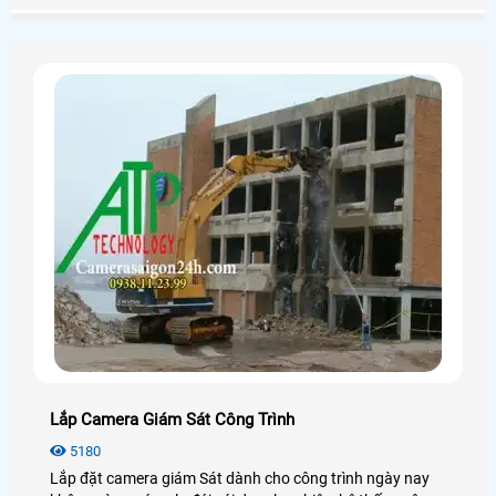
công nghệ an ninh.
Lắp Camera Giám Sát Công Trình
5180
Lắp đặt camera giám Sát dành cho công trình ngày nay