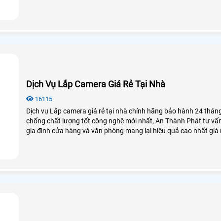
Dịch Vụ Lắp Camera Giá Rẻ Tại Nhà
16115
Dịch vụ Lắp camera giá rẻ tại nhà chính hãng bảo hành 24 thán
chống chất lượng tốt công nghệ mới nhất, An Thành Phát tư vấ
gia đình cửa hàng và văn phòng mang lại hiệu quả cao nhất giá r