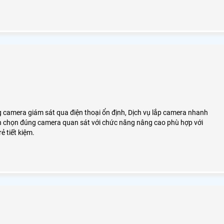
g camera giám sát qua điện thoại ổn định, Dịch vụ lắp camera nhanh
n chọn đúng camera quan sát với chức năng nâng cao phù hợp với
ẻ tiết kiệm.