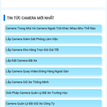
TIN TỨC CAMERA MỚI NHẤT
Camera Trong Nhà Và Camera Ngoài Trời Khác Nhau Như Thế Nào
Lắp Camera Giám Sát Phòng Làm Việc
Lắp Camera Kho Hàng Trọn Gói Giá Tốt
Lắp Đặt Camera Bãi Xe
Lắp Camera Quay Video Đóng Hàng Ngoài Sàn
Lắp Camera Giữ Xe Thông Minh
Giải Pháp Camera Quản Lý Bãi Xe Trường Học
Camera Quản Lý Bãi Giữ Xe Công Ty