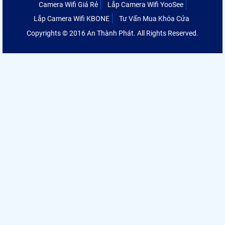
Camera Wifi Giá Rẻ
Lắp Camera Wifi YooSee
Lắp Camera Wifi KBONE
Tư Vấn Mua Khóa Cửa
Copyrights © 2016 An Thành Phát. All Rights Reserved.