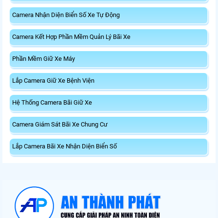
Camera Nhận Diện Biển Số Xe Tự Động
Camera Kết Hợp Phần Mềm Quản Lý Bãi Xe
Phần Mềm Giữ Xe Máy
Lắp Camera Giữ Xe Bệnh Viện
Hệ Thống Camera Bãi Giữ Xe
Camera Giám Sát Bãi Xe Chung Cư
Lắp Camera Bãi Xe Nhận Diện Biển Số