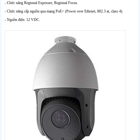
- Chức năng Regional Exposure, Regional Focus.
- Chức năng cấp nguồn qua mạng PoE+ (Power over Ethenet, 802.3 at, class 4).
- Nguồn điện: 12 VDC.