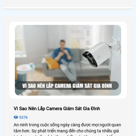
tín và khách hàng lựa chọn.
Vì Sao Nên Lắp Camera Giám Sát Gia Đình
5376
An ninh trong cuộc sống ngày càng được mọi người quan
tâm hơn. Sự phát triển mang đến cho chúng ta nhiều giá