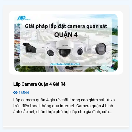
Lắp Camera Quận 4 Giá Rẻ
16544
Lắp camera quận 4 giá rẻ chất lượng cao giám sát từ xa
trên điện thoại thông qua internet. Camera quận 4 hình
ảnh sắc nét, chân thực phù hợp lắp cho gia đình, cửa
hàng, văn phòng, ...