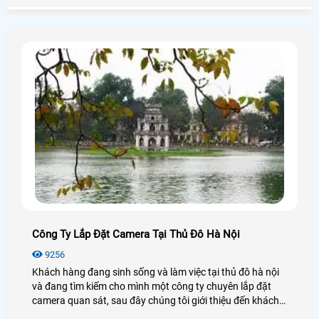
của khách hàng.
Công Ty Lắp Đặt Camera Tại Thủ Đô Hà Nội
9256
Khách hàng đang sinh sống và làm việc tại thủ đô hà nội
và đang tìm kiếm cho mình một công ty chuyên lắp đặt
camera quan sát, sau đây chúng tôi giới thiệu đến khách
hàng danh sách những công ty chuyên lắp đặt camera uy