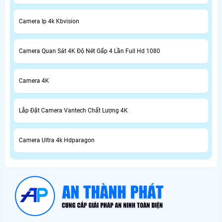
Camera Ip 4k Kbvision
Camera Quan Sát 4K Độ Nét Gấp 4 Lần Full Hd 1080
Camera 4K
Lắp Đặt Camera Vantech Chất Lượng 4K
Camera Ultra 4k Hdparagon