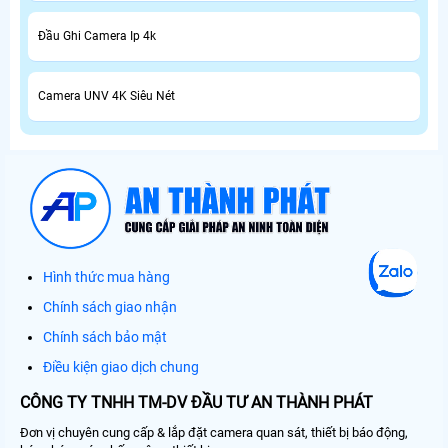
Đầu Ghi Camera Ip 4k
Camera UNV 4K Siêu Nét
Hình thức mua hàng
Chính sách giao nhận
Chính sách bảo mật
Điều kiện giao dịch chung
CÔNG TY TNHH TM-DV ĐẦU TƯ AN THÀNH PHÁT
Đơn vị chuyên cung cấp & lắp đặt camera quan sát, thiết bị báo động,