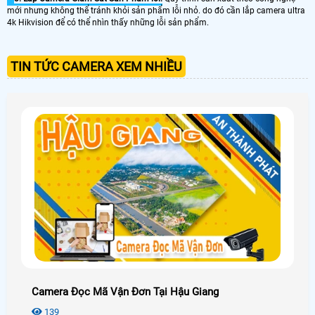
mới nhưng không thể tránh khỏi sản phẩm lỗi nhỏ. do đó cần lắp camera ultra
4k Hikvision để có thể nhìn thấy những lỗi sản phẩm.
TIN TỨC CAMERA XEM NHIỀU
Camera Đọc Mã Vận Đơn Tại Hậu Giang
139