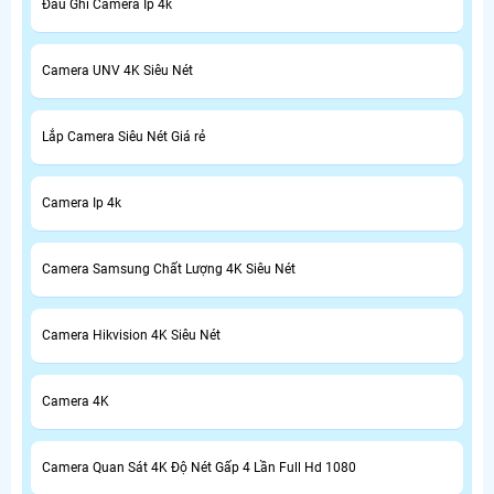
Đầu Ghi Camera Ip 4k
Camera UNV 4K Siêu Nét
Lắp Camera Siêu Nét Giá rẻ
Camera Ip 4k
Camera Samsung Chất Lượng 4K Siêu Nét
Camera Hikvision 4K Siêu Nét
Camera 4K
Camera Quan Sát 4K Độ Nét Gấp 4 Lần Full Hd 1080