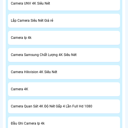
Camera UNV 4K Siêu Nét
Lắp Camera Siêu Nét Giá rẻ
Camera Ip 4k
Camera Samsung Chất Lượng 4K Siêu Nét
Camera Hikvision 4K Siêu Nét
Camera 4K
Camera Quan Sát 4K Độ Nét Gấp 4 Lần Full Hd 1080
Đầu Ghi Camera Ip 4k