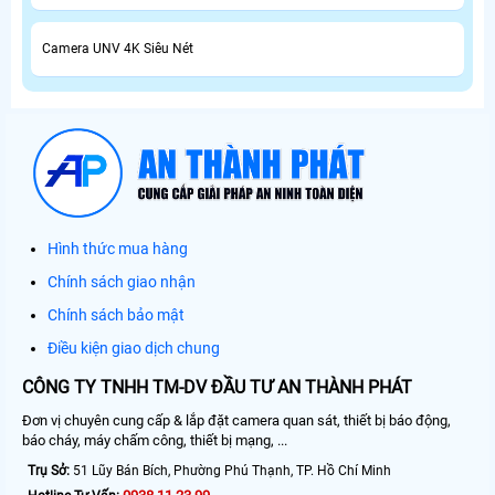
Camera UNV 4K Siêu Nét
Hình thức mua hàng
Chính sách giao nhận
Chính sách bảo mật
Điều kiện giao dịch chung
CÔNG TY TNHH TM-DV ĐẦU TƯ AN THÀNH PHÁT
Đơn vị chuyên cung cấp & lắp đặt camera quan sát, thiết bị báo động,
báo cháy, máy chấm công, thiết bị mạng, ...
Trụ Sở:
51 Lũy Bán Bích, Phường Phú Thạnh, TP. Hồ Chí Minh