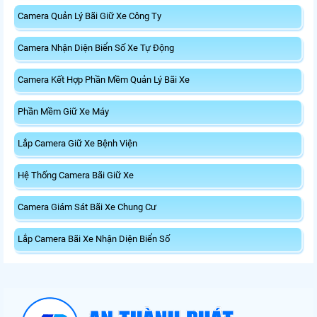
Camera Quản Lý Bãi Giữ Xe Công Ty
Camera Nhận Diện Biển Số Xe Tự Động
Camera Kết Hợp Phần Mềm Quản Lý Bãi Xe
Phần Mềm Giữ Xe Máy
Lắp Camera Giữ Xe Bệnh Viện
Hệ Thống Camera Bãi Giữ Xe
Camera Giám Sát Bãi Xe Chung Cư
Lắp Camera Bãi Xe Nhận Diện Biển Số