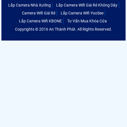
Lắp Camera Nhà Xưởng
Lắp Camera Wifi Giá Rẻ Không Dây
Camera Wifi Giá Rẻ
Lắp Camera Wifi YooSee
Lắp Camera Wifi KBONE
Tư Vấn Mua Khóa Cửa
Copyrights © 2016 An Thành Phát. All Rights Reserved.