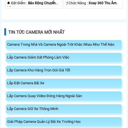
️🔔 Đặt Điểm :
Báo Động Chuyển
️ƒ Chức Năng :
Xoay 360 Thu Âm.
Động.
TIN TỨC CAMERA MỚI NHẤT
Camera Trong Nhà Và Camera Ngoài Trời Khác Nhau Như Thế Nào
Lắp Camera Giám Sát Phòng Làm Việc
Lắp Camera Kho Hàng Trọn Gói Giá Tốt
Lắp Đặt Camera Bãi Xe
Lắp Camera Quay Video Đóng Hàng Ngoài Sàn
Lắp Camera Giữ Xe Thông Minh
Giải Pháp Camera Quản Lý Bãi Xe Trường Học