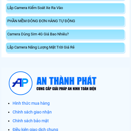
Lắp Camera Kiểm Soát Xe Ra Vào
PHẦN MỀM ĐÓNG ĐƠN HÀNG TỰ ĐỘNG
Camera Dùng Sim 4G Giá Bao Nhiêu?
Lắp Camera Năng Lượng Mặt Trời Giá Rẻ
Hình thức mua hàng
Chính sách giao nhận
Chính sách bảo mật
Điều kiện giao dịch chung