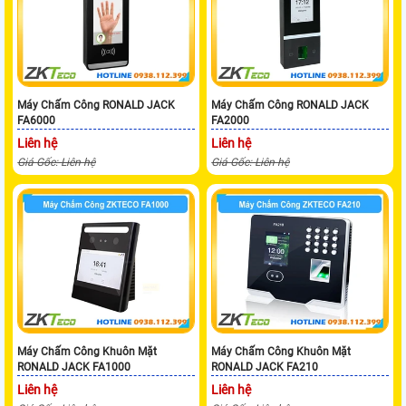
Máy Chấm Công RONALD JACK
Máy Chấm Công RONALD JACK
FA6000
FA2000
Liên hệ
Liên hệ
Giá Gốc: Liên hệ
Giá Gốc: Liên hệ
Máy Chấm Công Khuôn Mặt
Máy Chấm Công Khuôn Mặt
RONALD JACK FA1000
RONALD JACK FA210
Liên hệ
Liên hệ