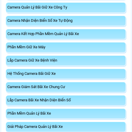
Camera Quản Lý Bãi Giữ Xe Công Ty
Camera Nhận Diện Biển Số Xe Tự Động
Camera Kết Hợp Phần Mềm Quản Lý Bãi Xe
Phần Mềm Giữ Xe Máy
Lắp Camera Giữ Xe Bệnh Viện
Hệ Thống Camera Bãi Giữ Xe
Camera Giám Sát Bãi Xe Chung Cư
Lắp Camera Bãi Xe Nhận Diện Biển Số
Phần Mềm Quản Lý Bãi Xe
Giải Pháp Camera Quản Lý Bãi Xe