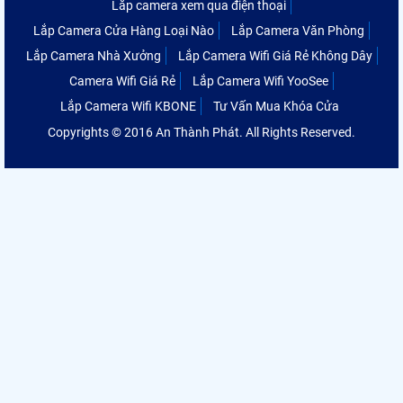
Lắp camera xem qua điện thoại
Lắp Camera Cửa Hàng Loại Nào
Lắp Camera Văn Phòng
Lắp Camera Nhà Xưởng
Lắp Camera Wifi Giá Rẻ Không Dây
Camera Wifi Giá Rẻ
Lắp Camera Wifi YooSee
Lắp Camera Wifi KBONE
Tư Vấn Mua Khóa Cửa
Copyrights © 2016 An Thành Phát. All Rights Reserved.