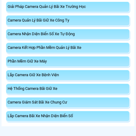
Giải Pháp Camera Quản Lý Bãi Xe Trường Học
Camera Quản Lý Bãi Giữ Xe Công Ty
Camera Nhận Diện Biển Số Xe Tự Động
Camera Kết Hợp Phần Mềm Quản Lý Bãi Xe
Phần Mềm Giữ Xe Máy
Lắp Camera Giữ Xe Bệnh Viện
Hệ Thống Camera Bãi Giữ Xe
Camera Giám Sát Bãi Xe Chung Cư
Lắp Camera Bãi Xe Nhận Diện Biển Số