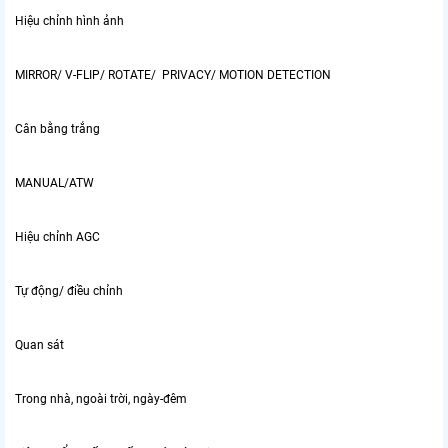
Hiệu chỉnh hình ảnh
MIRROR/ V-FLIP/ ROTATE/ PRIVACY/ MOTION DETECTION
Cân bằng trắng
MANUAL/ATW
Hiệu chỉnh AGC
Tự động/ điều chỉnh
Quan sát
Trong nhà, ngoài trời, ngày-đêm