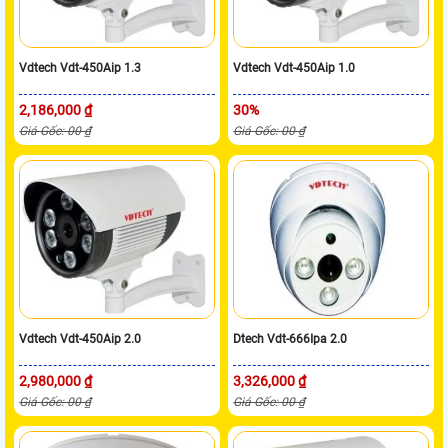
Vdtech Vdt-450Aip 1.3
Vdtech Vdt-450Aip 1.0
2,186,000 ₫
30%
Giá Gốc: 00 ₫
Giá Gốc: 00 ₫
Vdtech Vdt-450Aip 2.0
Dtech Vdt-666Ipa 2.0
2,980,000 ₫
3,326,000 ₫
Giá Gốc: 00 ₫
Giá Gốc: 00 ₫