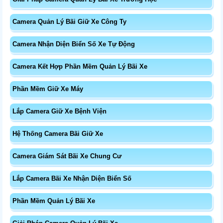
Camera Quản Lý Bãi Giữ Xe Công Ty
Camera Nhận Diện Biển Số Xe Tự Động
Camera Kết Hợp Phần Mềm Quản Lý Bãi Xe
Phần Mềm Giữ Xe Máy
Lắp Camera Giữ Xe Bệnh Viện
Hệ Thống Camera Bãi Giữ Xe
Camera Giám Sát Bãi Xe Chung Cư
Lắp Camera Bãi Xe Nhận Diện Biển Số
Phần Mềm Quản Lý Bãi Xe