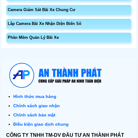
Camera Giám Sát Bãi Xe Chung Cư
Lắp Camera Bãi Xe Nhận Diện Biển Số
Phần Mềm Quản Lý Bãi Xe
Hình thức mua hàng
Chính sách giao nhận
Chính sách bảo mật
Điều kiện giao dịch chung
CÔNG TY TNHH TM-DV ĐẦU TƯ AN THÀNH PHÁT