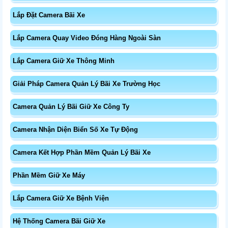
Lắp Đặt Camera Bãi Xe
Lắp Camera Quay Video Đóng Hàng Ngoài Sàn
Lắp Camera Giữ Xe Thông Minh
Giải Pháp Camera Quản Lý Bãi Xe Trường Học
Camera Quản Lý Bãi Giữ Xe Công Ty
Camera Nhận Diện Biển Số Xe Tự Động
Camera Kết Hợp Phần Mềm Quản Lý Bãi Xe
Phần Mềm Giữ Xe Máy
Lắp Camera Giữ Xe Bệnh Viện
Hệ Thống Camera Bãi Giữ Xe