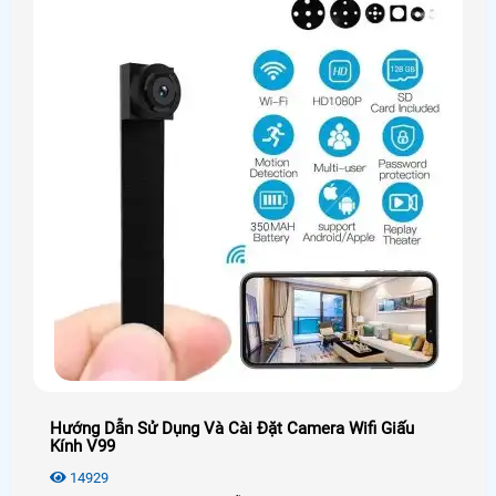
Hướng Dẫn Sử Dụng Và Cài Đặt Camera Wifi Giấu
Kính V99
14929