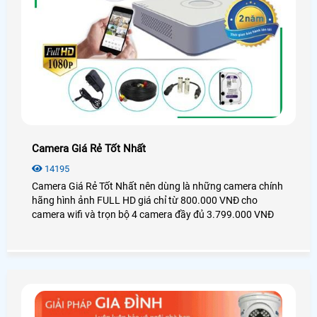
Camera Giá Rẻ Tốt Nhất
14195
Camera Giá Rẻ Tốt Nhất nên dùng là những camera chính
hãng hình ảnh FULL HD giá chỉ từ 800.000 VNĐ cho
camera wifi và trọn bộ 4 camera đầy đủ 3.799.000 VNĐ