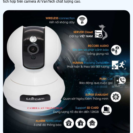
tích hợp trên camera AI VanTech chất lượng cao.