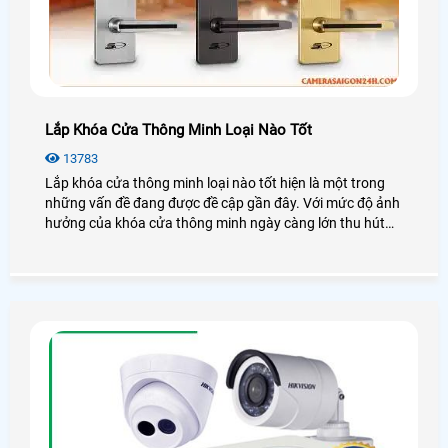
Lắp Khóa Cửa Thông Minh Loại Nào Tốt
13783
Lắp khóa cửa thông minh loại nào tốt hiện là một trong
những vấn đề đang được đề cập gần đây. Với mức độ ảnh
hưởng của khóa cửa thông minh ngày càng lớn thu hút
không ít khách hàng quan tâm.