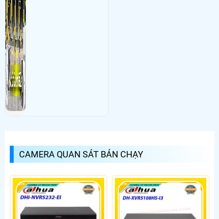
CAMERA QUAN SÁT BÁN CHẠY