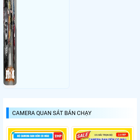
CAMERA QUAN SÁT BÁN CHẠY