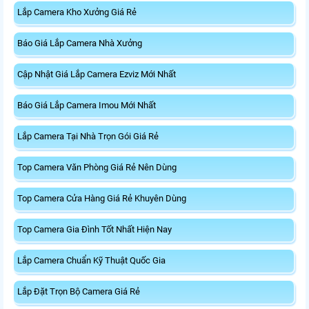
Lắp Camera Kho Xưởng Giá Rẻ
Báo Giá Lắp Camera Nhà Xưởng
Cập Nhật Giá Lắp Camera Ezviz Mới Nhất
Báo Giá Lắp Camera Imou Mới Nhất
Lắp Camera Tại Nhà Trọn Gói Giá Rẻ
Top Camera Văn Phòng Giá Rẻ Nên Dùng
Top Camera Cửa Hàng Giá Rẻ Khuyên Dùng
Top Camera Gia Đình Tốt Nhất Hiện Nay
Lắp Camera Chuẩn Kỹ Thuật Quốc Gia
Lắp Đặt Trọn Bộ Camera Giá Rẻ