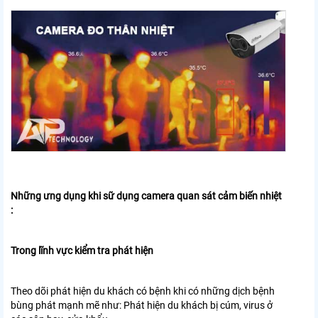
Những ưng dụng khi sữ dụng camera quan sát cảm biến nhiệt
:
Trong lĩnh vực kiểm tra phát hiện
Theo dõi phát hiện du khách có bệnh khi có những dịch bệnh
bùng phát mạnh mẽ như: Phát hiện du khách bị cúm, virus ở