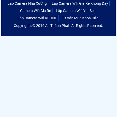
Lắp Camera Nhà Xưởng
Lắp Camera Wifi Giá Rẻ Không Dây
Camera Wifi Giá Rẻ
Lắp Camera Wifi YooSee
Lắp Camera Wifi KBONE
Tư Vấn Mua Khóa Cửa
Copyrights © 2016 An Thành Phát. All Rights Reserved.