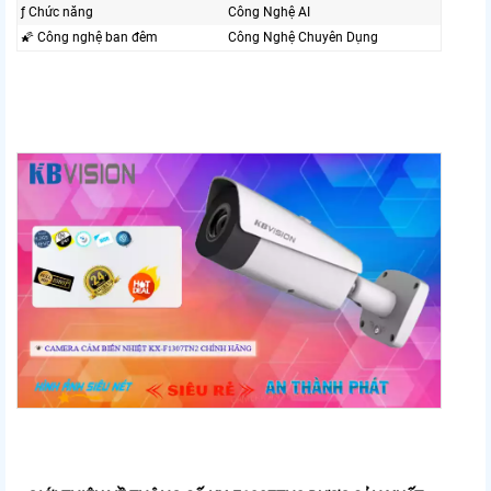
ƒ Chức năng
Công Nghệ AI
🌠 Công nghệ ban đêm
Công Nghệ Chuyên Dụng