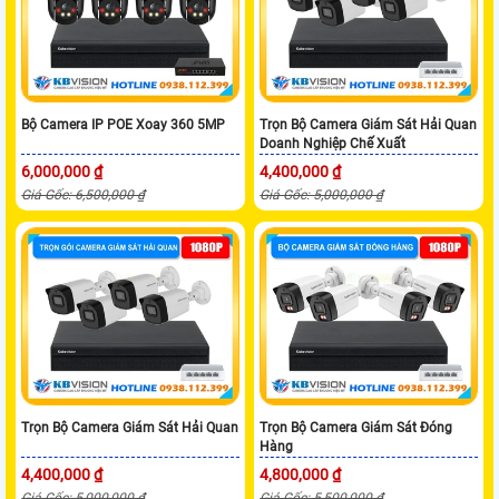
Bộ Camera IP POE Xoay 360 5MP
Trọn Bộ Camera Giám Sát Hải Quan
Doanh Nghiệp Chế Xuất
6,000,000 ₫
4,400,000 ₫
Giá Gốc: 6,500,000 ₫
Giá Gốc: 5,000,000 ₫
Trọn Bộ Camera Giám Sát Hải Quan
Trọn Bộ Camera Giám Sát Đóng
Hàng
4,400,000 ₫
4,800,000 ₫
Giá Gốc: 5,000,000 ₫
Giá Gốc: 5,500,000 ₫