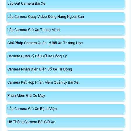
Lắp Đặt Camera Bãi Xe
Lắp Camera Quay Video Đóng Hàng Ngoài Sàn
Lắp Camera Giữ Xe Thông Minh
Giải Pháp Camera Quản Lý Bãi Xe Trường Học
Camera Quản Lý Bãi Giữ Xe Công Ty
Camera Nhận Diện Biển Số Xe Tự Động
Camera Kết Hợp Phần Mềm Quản Lý Bãi Xe
Phần Mềm Giữ Xe Máy
Lắp Camera Giữ Xe Bệnh Viện
Hệ Thống Camera Bãi Giữ Xe