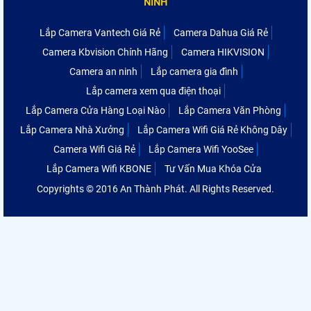
NINH
Lắp Camera Vantech Giá Rẻ
Camera Dahua Giá Rẻ
Camera Kbvision Chính Hãng
Camera HIKVISION
Camera an ninh
Lắp camera gia đình
Lắp camera xem qua điện thoại
Lắp Camera Cửa Hàng Loại Nào
Lắp Camera Văn Phòng
Lắp Camera Nhà Xưởng
Lắp Camera Wifi Giá Rẻ Không Dây
Camera Wifi Giá Rẻ
Lắp Camera Wifi YooSee
Lắp Camera Wifi KBONE
Tư Vấn Mua Khóa Cửa
Copyrights © 2016 An Thành Phát. All Rights Reserved.