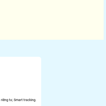
riêng tư, Smart tracking.