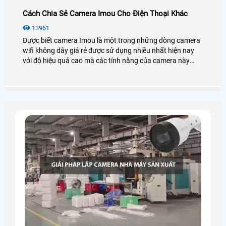
Cách Chia Sẻ Camera Imou Cho Điện Thoại Khác
13961
Được biết camera Imou là một trong những dòng camera
wifi không dây giá rẻ được sử dụng nhiều nhất hiện nay
với độ hiệu quả cao mà các tính năng của camera này
mang loại.