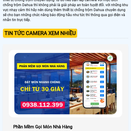
chống trộm Dahua thì không phải là giải pháp an toàn tuyệt đối. với những khu
vực nhạy cảm thì hãy nên dùng thêm thiết bị chống trộm Dahua chuyên dụng
sẽ cho bạn những chức năng báo động hầu như tức thì thông qua gọi điện và
nhắn tin trực tiếp.
TIN TỨC CAMERA XEM NHIỀU
Phần Mềm Gọi Món Nhà Hàng