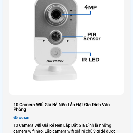
10 Camera Wifi Giá Rẻ Nên Lắp Đặt Gia Đình Văn
Phòng
46340
10 Camera Wifi Giá Rẻ Nên Lắp Đặt Gia Đình là những
camera wifi nào, Lắp camera wifi giá rẻ chú ý gì để được