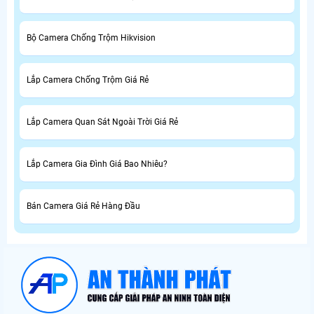
Bộ Camera Chống Trộm Hikvision
Lắp Camera Chống Trộm Giá Rẻ
Lắp Camera Quan Sát Ngoài Trời Giá Rẻ
Lắp Camera Gia Đình Giá Bao Nhiêu?
Bán Camera Giá Rẻ Hàng Đầu