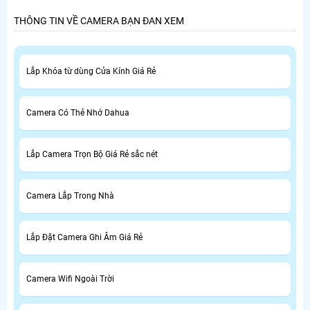
THÔNG TIN VỀ CAMERA BẠN ĐAN XEM
Lắp Khóa từ dùng Cửa Kính Giá Rẻ
Camera Có Thẻ Nhớ Dahua
Lắp Camera Trọn Bộ Giá Rẻ sắc nét
Camera Lắp Trong Nhà
Lắp Đặt Camera Ghi Âm Giá Rẻ
Camera Wifi Ngoài Trời