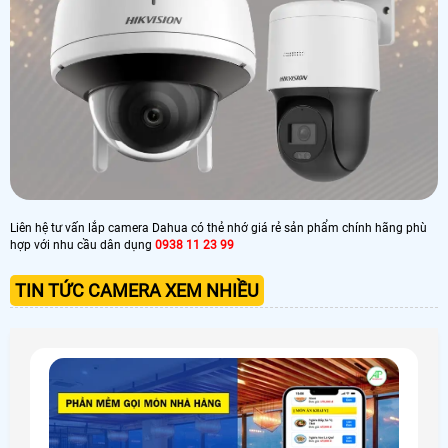
Liên hệ tư vấn lắp camera Dahua có thẻ nhớ giá rẻ sản phẩm chính hãng phù
hợp với nhu cầu dân dụng
0938 11 23 99
TIN TỨC CAMERA XEM NHIỀU