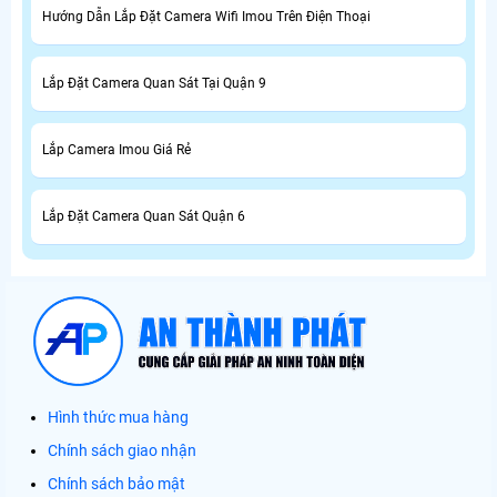
Hướng Dẫn Lắp Đặt Camera Wifi Imou Trên Điện Thoại
Lắp Đặt Camera Quan Sát Tại Quận 9
Lắp Camera Imou Giá Rẻ
Lắp Đặt Camera Quan Sát Quận 6
Hình thức mua hàng
Chính sách giao nhận
Chính sách bảo mật