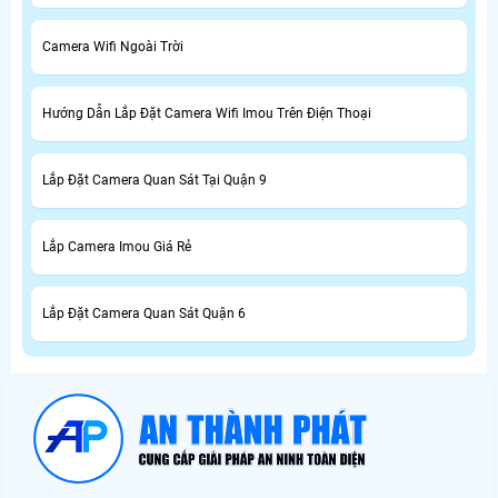
Camera Wifi Ngoài Trời
Hướng Dẫn Lắp Đặt Camera Wifi Imou Trên Điện Thoại
Lắp Đặt Camera Quan Sát Tại Quận 9
Lắp Camera Imou Giá Rẻ
Lắp Đặt Camera Quan Sát Quận 6