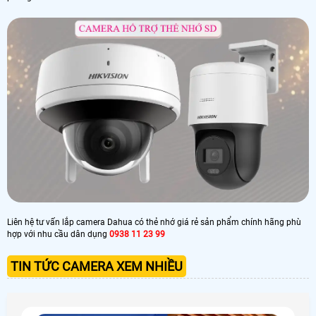
Liên hệ tư vấn lắp camera Dahua có thẻ nhớ giá rẻ sản phẩm chính hãng phù
hợp với nhu cầu dân dụng
0938 11 23 99
TIN TỨC CAMERA XEM NHIỀU