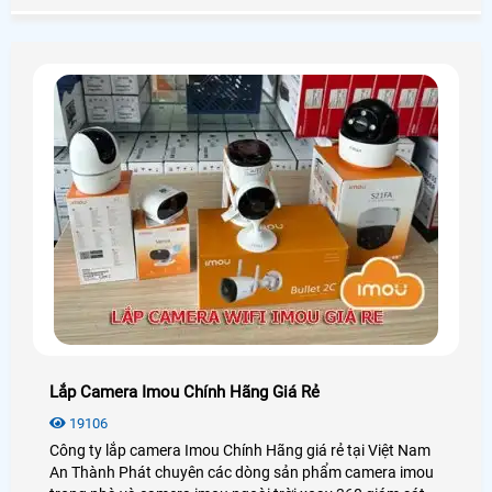
chân thực đến từng chi tiết
Lắp Camera Imou Chính Hãng Giá Rẻ
19106
Công ty lắp camera Imou Chính Hãng giá rẻ tại Việt Nam
An Thành Phát chuyên các dòng sản phẩm camera imou