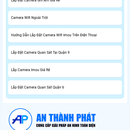
Lắp Đặt Camera Ghi Âm Giá Rẻ
Camera Wifi Ngoài Trời
Hướng Dẫn Lắp Đặt Camera Wifi Imou Trên Điện Thoại
Lắp Đặt Camera Quan Sát Tại Quận 9
Lắp Camera Imou Giá Rẻ
Lắp Đặt Camera Quan Sát Quận 6