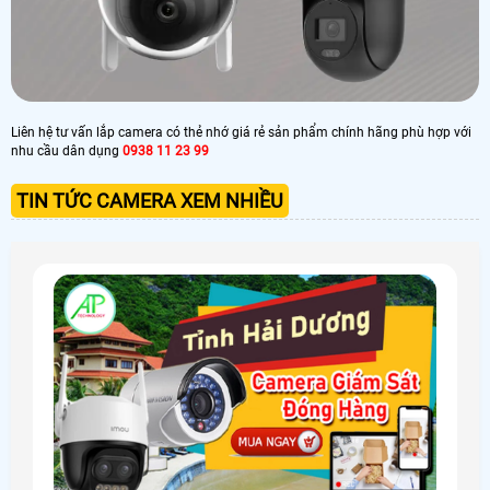
Liên hệ tư vấn lắp camera có thẻ nhớ giá rẻ sản phẩm chính hãng phù hợp với
nhu cầu dân dụng
0938 11 23 99
TIN TỨC CAMERA XEM NHIỀU