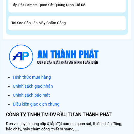
Lắp Đặt Camera Quan Sát Quảng Ninh Giá Rẻ
Tại Sao Cần Lắp Máy Chấm Công
Hình thức mua hàng
Chính sách giao nhận
Chính sách bảo mật
Điều kiện giao dịch chung
CÔNG TY TNHH TM-DV ĐẦU TƯ AN THÀNH PHÁT
Đơn vị chuyên cung cấp & lắp đặt camera quan sát, thiết bị báo động,
báo cháy, máy chấm công, thiết bị mạng, ...