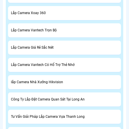
Lắp Camera Xoay 360
Lắp Camera Vantech Trọn Bộ
Lắp Camera Giá Rẻ Sắc Nét
Lắp Camera Vantech Có Hổ Trợ Thẻ Nhớ
lắp Camera Nhà Xưởng Hikvision
Công Ty Lắp Đặt Camera Quan Sát Tại Long An
Tư Vấn Giải Pháp Lắp Camera Vựa Thanh Long