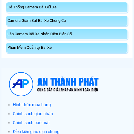
Hệ Thống Camera Bãi Giữ Xe
Camera Giám Sát Bãi Xe Chung Cư
Lắp Camera Bãi Xe Nhận Diện Biển Số
Phần Mềm Quản Lý Bãi Xe
Hình thức mua hàng
Chính sách giao nhận
Chính sách bảo mật
Điều kiện giao dịch chung