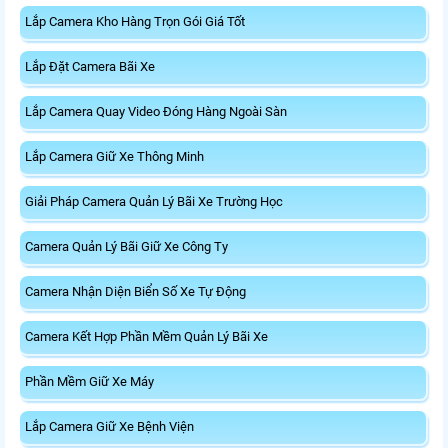
Lắp Camera Kho Hàng Trọn Gói Giá Tốt
Lắp Đặt Camera Bãi Xe
Lắp Camera Quay Video Đóng Hàng Ngoài Sàn
Lắp Camera Giữ Xe Thông Minh
Giải Pháp Camera Quản Lý Bãi Xe Trường Học
Camera Quản Lý Bãi Giữ Xe Công Ty
Camera Nhận Diện Biển Số Xe Tự Động
Camera Kết Hợp Phần Mềm Quản Lý Bãi Xe
Phần Mềm Giữ Xe Máy
Lắp Camera Giữ Xe Bệnh Viện