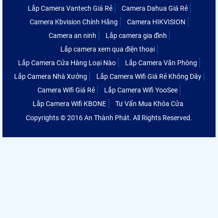
Lắp Camera Vantech Giá Rẻ
Camera Dahua Giá Rẻ
Camera Kbvision Chính Hãng
Camera HIKVISION
Camera an ninh
Lắp camera gia đình
Lắp camera xem qua điện thoại
Lắp Camera Cửa Hàng Loại Nào
Lắp Camera Văn Phòng
Lắp Camera Nhà Xưởng
Lắp Camera Wifi Giá Rẻ Không Dây
Camera Wifi Giá Rẻ
Lắp Camera Wifi YooSee
Lắp Camera Wifi KBONE
Tư Vấn Mua Khóa Cửa
Copyrights © 2016 An Thành Phát. All Rights Reserved.